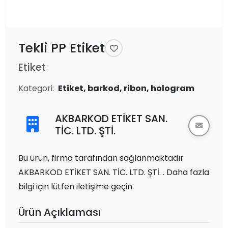
Tekli PP Etiket
Etiket
Kategori:
Etiket, barkod, ribon, hologram
AKBARKOD ETİKET SAN.
TİC. LTD. ŞTİ.
Bu ürün, firma tarafından sağlanmaktadır
AKBARKOD ETİKET SAN. TİC. LTD. ŞTİ. . Daha fazla
bilgi için lütfen iletişime geçin.
Ürün Açıklaması