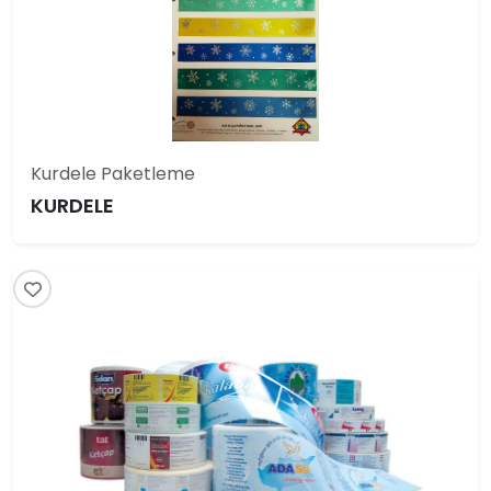
Kurdele Paketleme
KURDELE