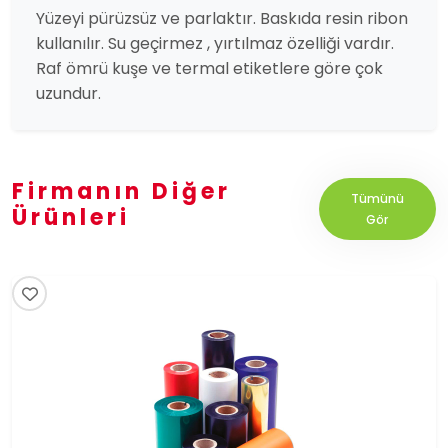
Yüzeyi pürüzsüz ve parlaktır. Baskıda resin ribon
kullanılır. Su geçirmez , yırtılmaz özelliği vardır.
Raf ömrü kuşe ve termal etiketlere göre çok
uzundur.
Firmanın Diğer
Tümünü
Ürünleri
Gör