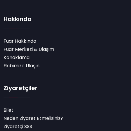
Hakkında
Fuar Hakkında
Fuar Merkezi & Ulaşım
Konaklama
Ekibimize Ulaşın
Ziyaretçiler
Bilet
Neden Ziyaret Etmelisiniz?
Ziyaretçi SSS