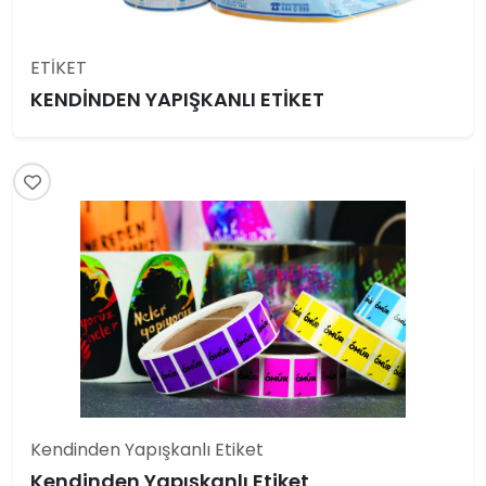
ETİKET
KENDİNDEN YAPIŞKANLI ETİKET
Kendinden Yapışkanlı Etiket
Kendinden Yapışkanlı Etiket