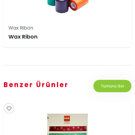
Wax Ribon
Wax Ribon
Benzer Ürünler
Tümünü Gör