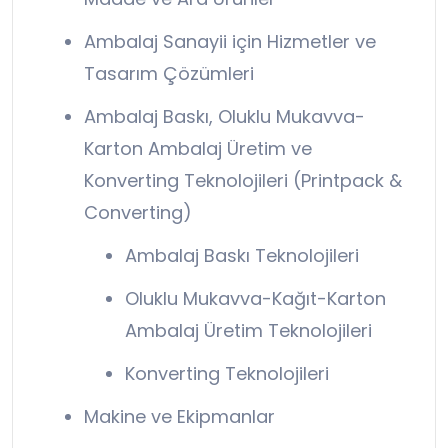
Ambalaj Sanayii için Hizmetler ve
Tasarım Çözümleri
Ambalaj Baskı, Oluklu Mukavva-
Karton Ambalaj Üretim ve
Konverting Teknolojileri (Printpack &
Converting)
Ambalaj Baskı Teknolojileri
Oluklu Mukavva-Kağıt-Karton
Ambalaj Üretim Teknolojileri
Konverting Teknolojileri
Makine ve Ekipmanlar