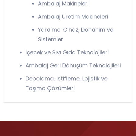
Ambalaj Makineleri
Ambalaj Üretim Makineleri
Yardımcı Cihaz, Donanım ve
Sistemler
İçecek ve Sıvı Gıda Teknolojileri
Ambalaj Geri Dönüşüm Teknolojileri
Depolama, İstifleme, Lojistik ve
Taşıma Çözümleri