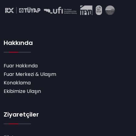
Hakkında
Fuar Hakkında
Fuar Merkezi & Ulaşım
Konaklama
Ekibimize Ulaşın
Ziyaretçiler