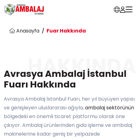
Anasayfa
Fuar Hakkında
HAKKINDA
Avrasya Ambalaj İstanbul
Fuarı Hakkında
Avrasya Ambalaj İstanbul Fuarı, her yıl büyüyen yapısı
ve genişleyen uluslararası ağıyla,
ambalaj sektörünün
bölgedeki en önemli ticaret platformu olarak öne
çıkıyor. Ambalaj ürünlerinden gıda işleme ve ambalaj
makinelerine kadar geniş bir yelpazede