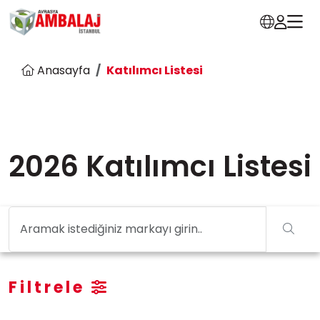
Anasayfa
Katılımcı Listesi
2026 Katılımcı Listesi
Filtrele