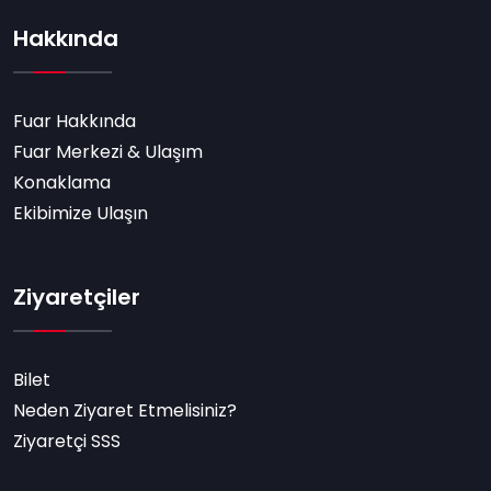
Hakkında
Fuar Hakkında
Fuar Merkezi & Ulaşım
Konaklama
Ekibimize Ulaşın
Ziyaretçiler
Bilet
Neden Ziyaret Etmelisiniz?
Ziyaretçi SSS