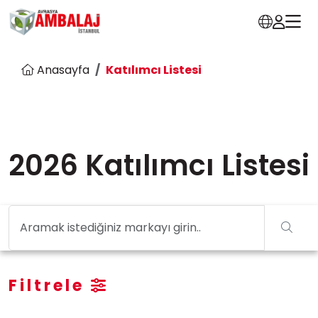
Anasayfa
Katılımcı Listesi
2026 Katılımcı Listesi
Filtrele