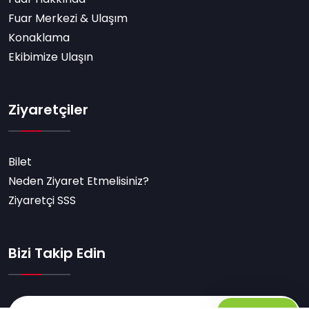
Fuar Merkezi & Ulaşım
Konaklama
Ekibimize Ulaşın
Ziyaretçiler
Bilet
Neden Ziyaret Etmelisiniz?
Ziyaretçi SSS
Bizi Takip Edin