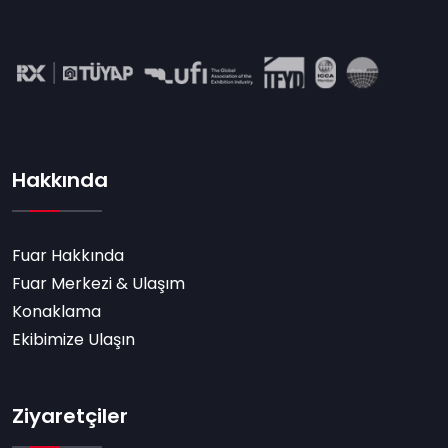
Hakkında
Fuar Hakkında
Fuar Merkezi & Ulaşım
Konaklama
Ekibimize Ulaşın
Ziyaretçiler