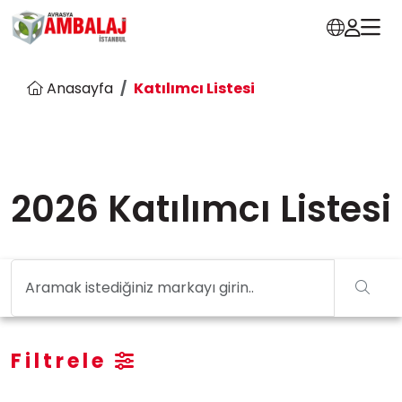
Anasayfa
Katılımcı Listesi
2026 Katılımcı Listesi
Filtrele