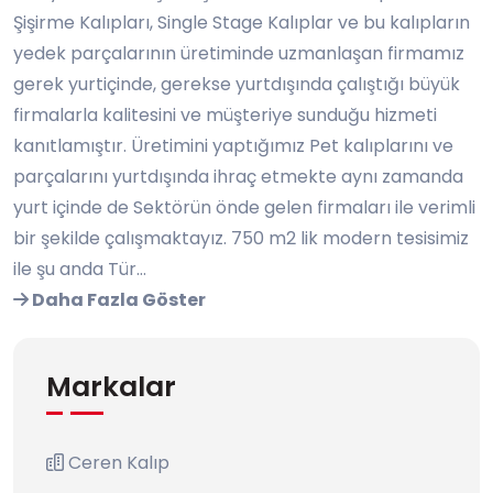
Şişirme Kalıpları, Single Stage Kalıplar ve bu kalıpların
yedek parçalarının üretiminde uzmanlaşan firmamız
gerek yurtiçinde, gerekse yurtdışında çalıştığı büyük
firmalarla kalitesini ve müşteriye sunduğu hizmeti
kanıtlamıştır. Üretimini yaptığımız Pet kalıplarını ve
parçalarını yurtdışında ihraç etmekte aynı zamanda
yurt içinde de Sektörün önde gelen firmaları ile verimli
bir şekilde çalışmaktayız. 750 m2 lik modern tesisimiz
ile şu anda Tür...
Daha Fazla Göster
Markalar
Ceren Kalıp