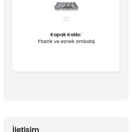
Kapak Kalıbı ̇
Plastik ve esnek ambalaj
İletişim