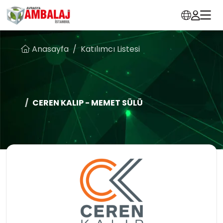
Anasayfa
Katılımcı Listesi
CEREN KALIP - MEMET SÜLÜ