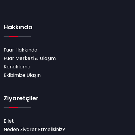
Hakkında
Fuar Hakkında
Fuar Merkezi & Ulaşım
Konaklama
Ekibimize Ulaşın
Ziyaretçiler
Bilet
Neden Ziyaret Etmelisiniz?