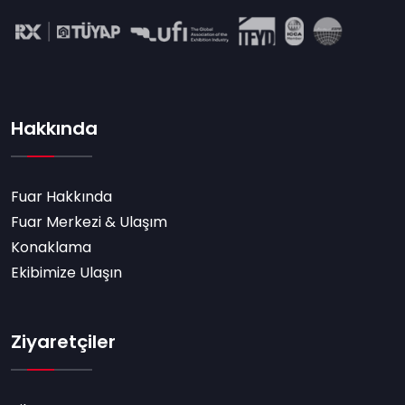
Hakkında
Fuar Hakkında
Fuar Merkezi & Ulaşım
Konaklama
Ekibimize Ulaşın
Ziyaretçiler