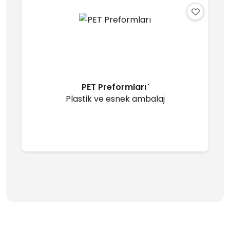
PET Preformları ̇
Plastik ve esnek ambalaj