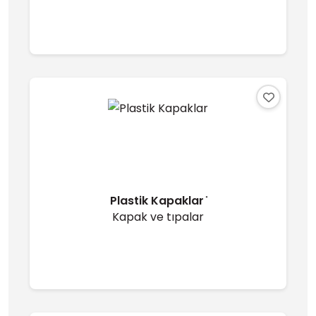
Plastik Kapaklar ̇
Kapak ve tıpalar