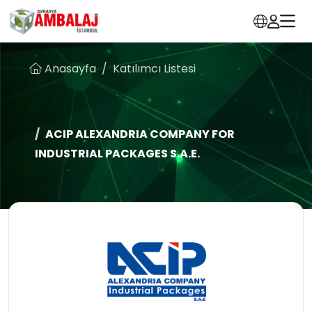
Anasayfa
Katılımcı Listesi
ACIP ALEXANDRIA COMPANY FOR
INDUSTRIAL PACKAGES S.A.E.