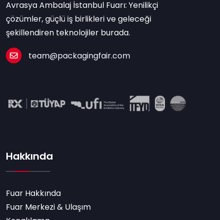
Avrasya Ambalaj İstanbul Fuarı: Yenilikçi
çözümler, güçlü iş birlikleri ve geleceği
şekillendiren teknolojiler burada.
team@packagingfair.com
Hakkında
Fuar Hakkında
Fuar Merkezi & Ulaşım