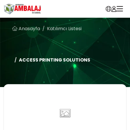
Anasayfa
Katılımcı Listesi
ACCESS PRINTING SOLUTIONS