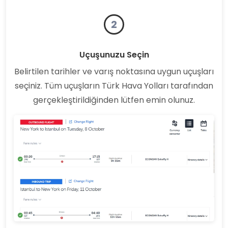
2
Uçuşunuzu Seçin
Belirtilen tarihler ve varış noktasına uygun uçuşları
seçiniz. Tüm uçuşların Türk Hava Yolları tarafından
gerçekleştirildiğinden lütfen emin olunuz.