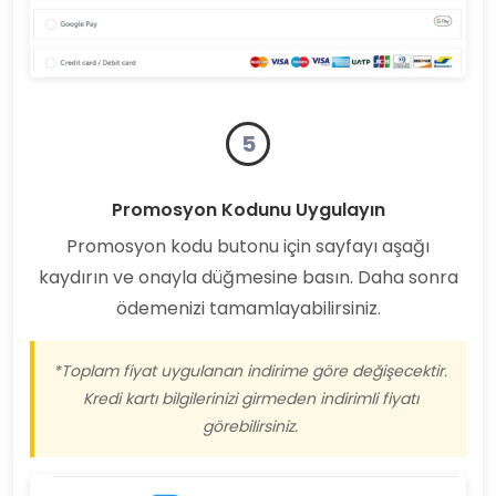
5
Promosyon Kodunu Uygulayın
Promosyon kodu butonu için sayfayı aşağı
kaydırın ve onayla düğmesine basın. Daha sonra
ödemenizi tamamlayabilirsiniz.
*Toplam fiyat uygulanan indirime göre değişecektir.
Kredi kartı bilgilerinizi girmeden indirimli fiyatı
görebilirsiniz.