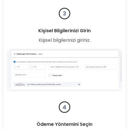
3
Kişisel Bilgilerinizi Girin
Kişisel bilgilerinizi giriniz.
4
Ödeme Yöntemini Seçin