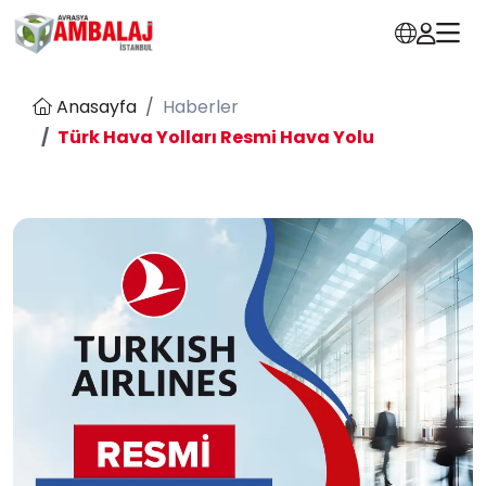
Anasayfa
Haberler
Türk Hava Yolları Resmi Hava Yolu