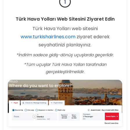
1
Türk Hava Yolları Web Sitesini Ziyaret Edin
Türk Hava Yolları web sitesini
www.turkishairlines.com
ziyaret ederek
seyahatinizi planlayınız.
*İndirim sadece gidiş-dönüş uçuşlarda geçerlidir.
*Tüm uçuşlar Türk Hava Yolları tarafından
gerçekleştirilmelidir.