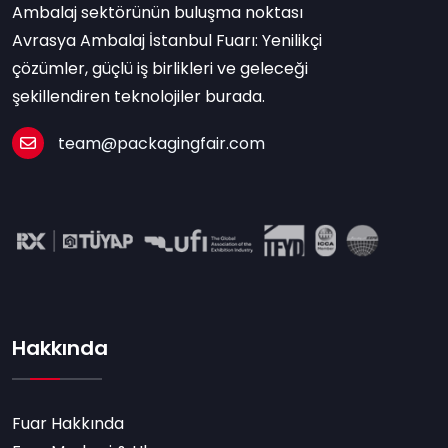
Ambalaj sektörünün buluşma noktası
Avrasya Ambalaj İstanbul Fuarı: Yenilikçi
çözümler, güçlü iş birlikleri ve geleceği
şekillendiren teknolojiler burada.
team@packagingfair.com
Hakkında
Fuar Hakkında