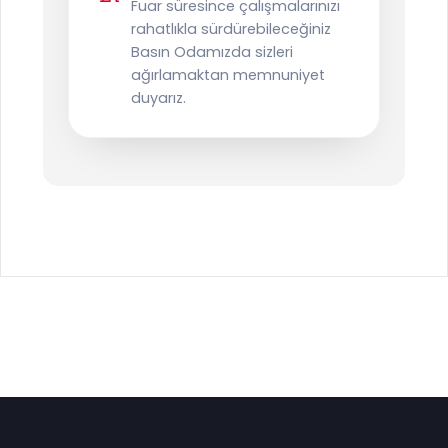
Fuar süresince çalışmalarınızı
rahatlıkla sürdürebileceğiniz
Basın Odamızda sizleri
ağırlamaktan memnuniyet
duyarız.