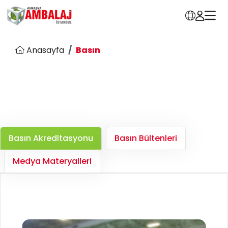
Anasayfa
Basın
Basın Akreditasyonu
Basın Bültenleri
Medya Materyalleri