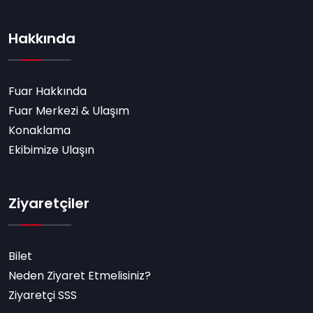
Hakkında
Fuar Hakkında
Fuar Merkezi & Ulaşım
Konaklama
Ekibimize Ulaşın
Ziyaretçiler
Bilet
Neden Ziyaret Etmelisiniz?
Ziyaretçi SSS