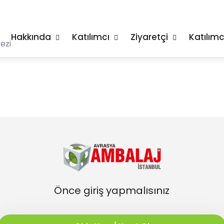
Hakkında
Katılımcı
Ziyaretçi
Katılımc
ezi
Önce giriş yapmalısınız