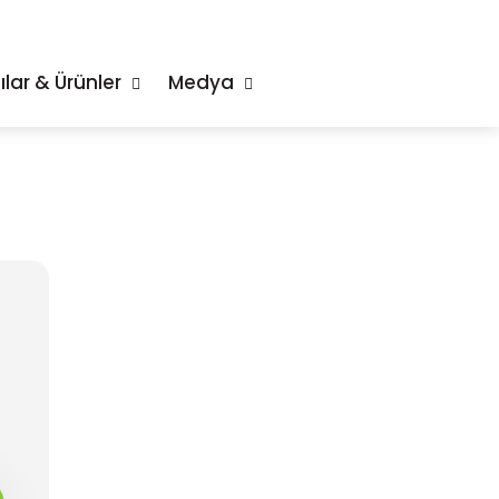
ılar & Ürünler
Medya