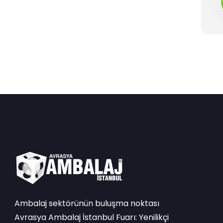
Ambalaj sektörünün buluşma noktası
Avrasya Ambalaj İstanbul Fuarı: Yenilikçi